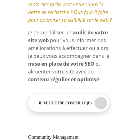
mots-clés qu’ils vont entrer dans la
barre de recherche ? Que faut-il faire
pour optimiser sa visibilité sur le web ?
Je peux réaliser un
audit de votre
site web
pour vous informer des
améliorations à effectuer ou alors,
je peux vous accompagner dans la
mise en place de votre SEO
et
alimenter votre site avec du
contenu régulier et optimisé
!
JE VEUX ÊTRE CONSEILLÉ(E)
Community Management