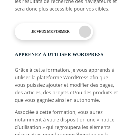
les résultats de recherche des navigateurs et
sera donc plus accessible pour vos cibles.
JE VEUX ME FORMER
APPRENEZ À UTILISER WORDPRESS
Grâce à cette formation, je vous apprends à
utiliser la plateforme WordPress afin que
vous puissiez ajouter et modifier des pages,
des articles, des projets et/ou des produits et
que vous gagniez ainsi en autonomie.
Associée à cette formation, vous aurez
notamment à votre disposition une « notice
d’utilisation » qui regroupera les éléments
nécessaires pour la compréhension de la