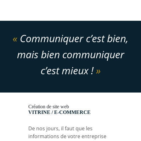
«
Communiquer c’est bien,
mais bien communiquer
c’est mieux !
»
Création de site web
VITRINE / E-COMMERCE
De nos jours, il faut que les
informations de votre entreprise