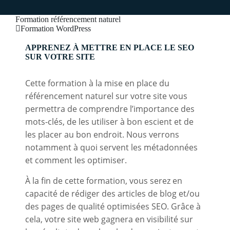
Formation référencement naturel
Formation WordPress
APPRENEZ À METTRE EN PLACE LE SEO
SUR VOTRE SITE
Cette formation à la mise en place du
référencement naturel sur votre site vous
permettra de comprendre l’importance des
mots-clés, de les utiliser à bon escient et de
les placer au bon endroit. Nous verrons
notamment à quoi servent les métadonnées
et comment les optimiser.
À la fin de cette formation, vous serez en
capacité de rédiger des articles de blog et/ou
des pages de qualité optimisées SEO. Grâce à
cela, votre site web gagnera en visibilité sur