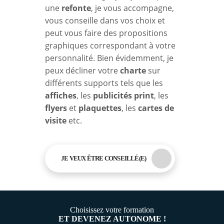
une
refonte
, je vous accompagne,
vous conseille dans vos choix et
peut vous faire des propositions
graphiques correspondant à votre
personnalité. Bien évidemment, je
peux décliner votre
charte
sur
différents supports tels que les
affiches
, les
publicités print
, les
flyers
et
plaquettes
, les
cartes de
visite
etc.
JE VEUX ÊTRE CONSEILLÉ(E)
Choisissez votre formation
ET DEVENEZ AUTONOME !