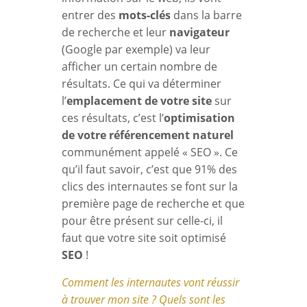
entrer des
mots-clés
dans la barre
de recherche et leur
navigateur
(Google par exemple) va leur
afficher un certain nombre de
résultats. Ce qui va déterminer
l’
emplacement de votre site
sur
ces résultats, c’est l’
optimisation
de votre référencement naturel
communément appelé « SEO ». Ce
qu’il faut savoir, c’est que 91% des
clics des internautes se font sur la
première page de recherche et que
pour être présent sur celle-ci, il
faut que votre site soit optimisé
SEO
!
Comment les internautes vont réussir
à trouver mon site ? Quels sont les