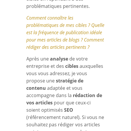
problématiques pertinentes.
Comment connaître les
problématiques de mes cibles ? Quelle
est la fréquence de publication idéale
pour mes articles de blogs ? Comment
rédiger des articles pertinents ?
Après une
analyse
de votre
entreprise et des
cibles
auxquelles
vous vous adressez, je vous
propose une
stratégie de
contenu
adaptée et vous
accompagne dans la
rédaction de
vos articles
pour que ceux-ci
soient optimisés
SEO
(référencement naturel). Si vous ne
souhaitez pas rédiger vos articles