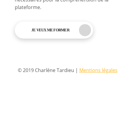
plateforme.
JE VEUX ME FORMER
© 2019 Charlène Tardieu |
Mentions légales