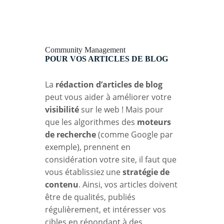
Community Management
POUR VOS ARTICLES DE BLOG
La
rédaction d’articles de blog
peut vous aider à améliorer votre
visibilité
sur le web ! Mais pour
que les algorithmes des
moteurs
de recherche
(comme Google par
exemple), prennent en
considération votre site, il faut que
vous établissiez une
stratégie de
contenu
. Ainsi, vos articles doivent
être de qualités, publiés
régulièrement, et intéresser vos
cibles en répondant à des