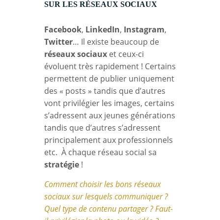
SUR LES RÉSEAUX SOCIAUX
Facebook
,
LinkedIn
,
Instagram
,
Twitter
… Il existe beaucoup de
réseaux sociaux
et ceux-ci
évoluent très rapidement ! Certains
permettent de publier uniquement
des « posts » tandis que d’autres
vont privilégier les images, certains
s’adressent aux jeunes générations
tandis que d’autres s’adressent
principalement aux professionnels
etc. À chaque réseau social sa
stratégie
!
Comment choisir les bons réseaux
sociaux sur lesquels communiquer ?
Quel type de contenu partager ? Faut-