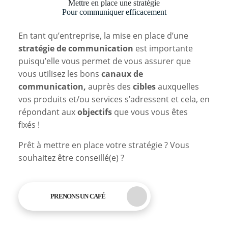
Mettre en place une stratégie
Pour communiquer efficacement
En tant qu’entreprise, la mise en place d’une
stratégie de communication
est importante
puisqu’elle vous permet de vous assurer que
vous utilisez les bons
canaux de
communication,
auprès des
cibles
auxquelles
vos produits et/ou services s’adressent et cela, en
répondant aux
objectifs
que vous vous êtes
fixés !
Prêt à mettre en place votre stratégie ? Vous
souhaitez être conseillé(e) ?
PRENONS UN CAFÉ