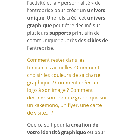
l’activité et la « personnalité » de
l’entreprise pour créer un
univers
unique
. Une fois créé, cet
univers
graphique
peut être décliné sur
plusieurs
supports
print afin de
communiquer auprès des
cibles
de
l’entreprise.
Comment rester dans les
tendances actuelles ? Comment
choisir les couleurs de sa charte
graphique ? Comment créer un
logo à son image ? Comment
décliner son identité graphique sur
un kakemono, un flyer, une carte
de visite… ?
Que ce soit pour la
création de
votre identité graphique
ou pour