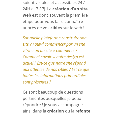
soient visibles et accessibles 24 /
24H et 7 / 7J. La
création d’un site
web
est donc souvent la première
étape pour vous faire connaître
auprès de vos
cibles
sur le web !
Sur quelle plateforme construire son
site ? Faut-il commencer par un site
vitrine ou un site e-commerce ?
Comment savoir si notre design est
actuel ? Est-ce que notre site répond
aux attentes de nos cibles ?
Est-ce que
toutes les informations primordiales
sont présentes ?
Ce sont beaucoup de questions
pertinentes auxquelles je peux
répondre ! Je vous accompagne
ainsi dans la
création
ou la
refonte