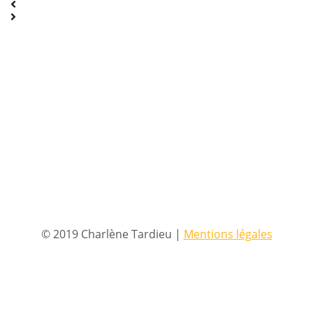
© 2019 Charlène Tardieu |
Mentions légales