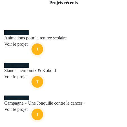
Projets récents
Événementiel
Animations pour la rentrée scolaire
Voir le projet
Événementiel
Stand Thermomix & Kobold
Voir le projet
Événementiel
Campagne « Une Jonquille contre le cancer »
Voir le projet