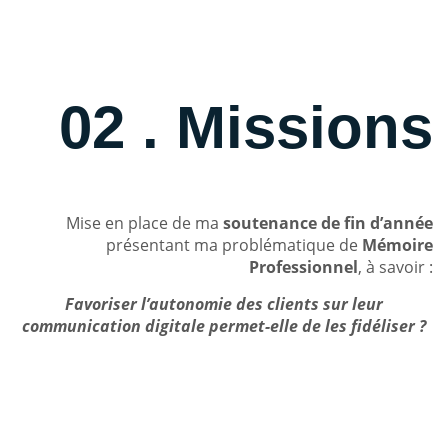
02 . Missions
Mise en place de ma
soutenance de fin d’année
présentant ma problématique de
Mémoire
Professionnel
, à savoir :
Favoriser l’autonomie des clients sur leur
communication digitale permet-elle de les fidéliser ?