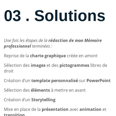
03 . Solutions
Une fois les étapes de la
rédaction de mon Mémoire
professionnel
terminées :
Reprise de la
charte graphique
créée en amont
Sélection des
images
et des
pictogrammes
libres de
droit
Création d’un
template personnalisé
sur
PowerPoint
Sélection des
éléments
à mettre en avant
Création d’un
Storytelling
Mise en place de la
présentation
avec
animation
et
transition