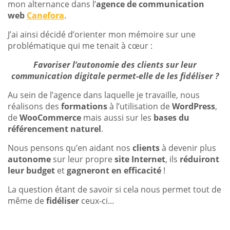
mon alternance dans l’
agence de communication
web
Canefora
.
J’ai ainsi décidé d’orienter mon mémoire sur une
problématique qui me tenait à cœur :
Favoriser l’autonomie des clients sur leur
communication digitale permet-elle de les fidéliser ?
Au sein de l’agence dans laquelle je travaille, nous
réalisons des
formations
à l’utilisation de
WordPress
,
de
WooCommerce
mais aussi sur les
bases du
référencement naturel
.
Nous pensons qu’en aidant nos
clients
à devenir plus
autonome
sur leur propre
site Internet
, ils
réduiront
leur budget
et
gagneront en efficacité
!
La question étant de savoir si cela nous permet tout de
même de
fidéliser
ceux-ci…