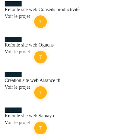
Site web
Refonte site web Conseils productivité
Voir le projet
Site web
Refonte site web Ognens
Voir le projet
Site web
Création site web Aisance rh
Voir le projet
Site web
Refonte site web Samaya
Voir le projet