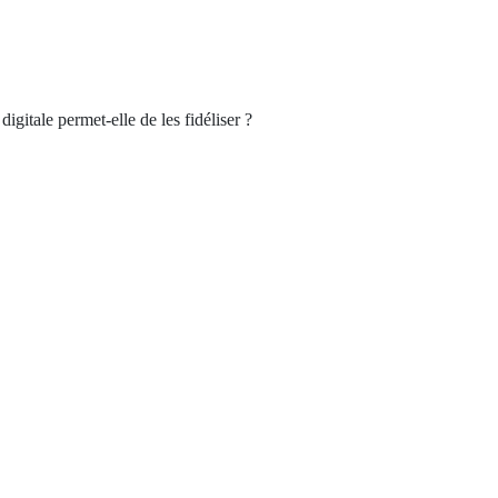
igitale permet-elle de les fidéliser ?