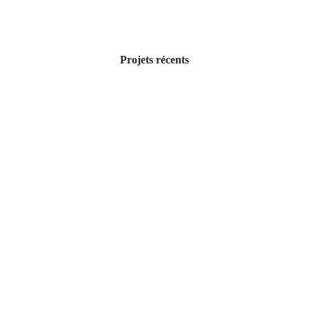
Projets récents