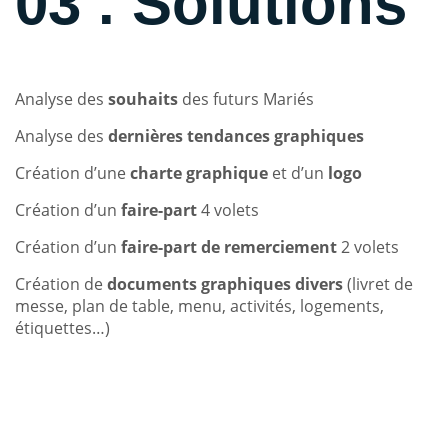
03 . Solutions
Analyse des
souhaits
des futurs Mariés
Analyse des
dernières tendances graphiques
Création d’une
charte graphique
et d’un
logo
Création d’un
faire-part
4 volets
Création d’un
faire-part de remerciement
2 volets
Création de
documents graphiques divers
(livret de
messe, plan de table, menu, activités, logements,
étiquettes…)