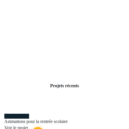
Projets récents
Événementiel
Animations pour la rentrée scolaire
Voir le projet