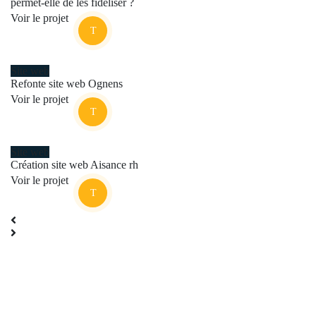
permet-elle de les fidéliser ?
Voir le projet
Site web
Refonte site web Ognens
Voir le projet
Site web
Création site web Aisance rh
Voir le projet