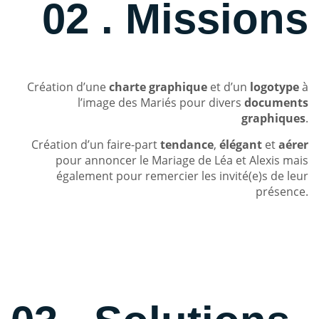
02 . Missions
Création d’une
charte graphique
et d’un
logotype
à
l’image des Mariés pour divers
documents
graphiques
.
Création d’un faire-part
tendance
,
élégant
et
aérer
pour annoncer le Mariage de Léa et Alexis mais
également pour remercier les invité(e)s de leur
présence.