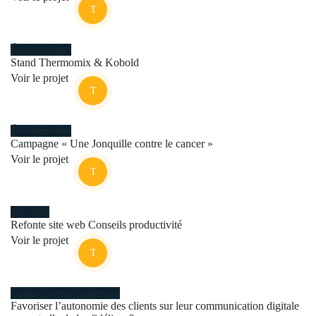
Événementiel
Stand Thermomix & Kobold
Voir le projet
Événementiel
Campagne « Une Jonquille contre le cancer »
Voir le projet
Site web
Refonte site web Conseils productivité
Voir le projet
Culture web
,
Graphisme
Favoriser l’autonomie des clients sur leur communication digitale