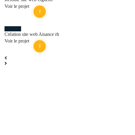
Voir le projet
Site web
Création site web Aisance rh
Voir le projet