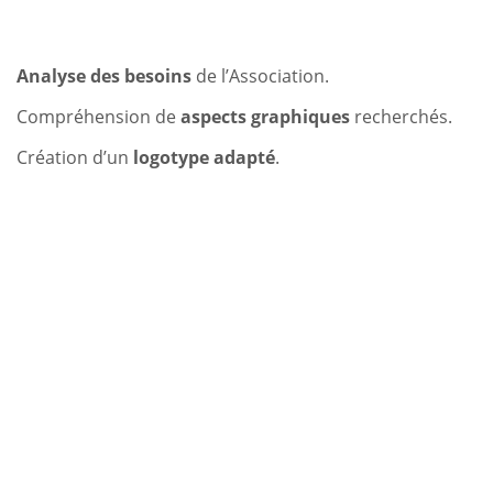
Analyse des besoins
de l’Association.
Compréhension de
aspects graphiques
recherchés.
Création d’un
logotype adapté
.