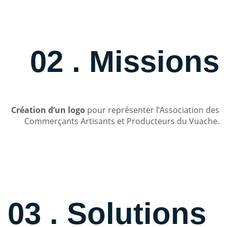
02 . Missions
Création d’un logo
pour représenter l’Association des
Commerçants Artisants et Producteurs du Vuache.
03 . Solutions